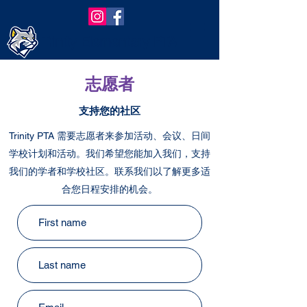
Trinity Elementary PTA
志愿者
支持您的社区
Trinity PTA 需要志愿者来参加活动、会议、日间
学校计划和活动。我们希望您能加入我们，支持
我们的学者和学校社区。联系我们以了解更多适
合您日程安排的机会。