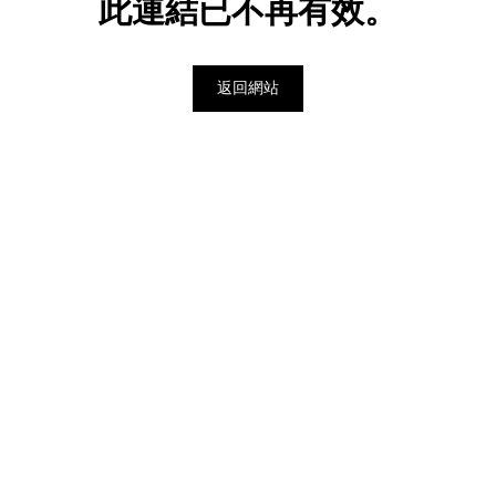
此連結已不再有效。
返回網站