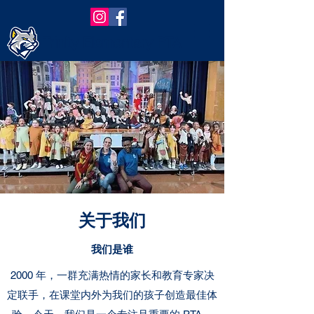
Trinity Elementary PTA
关于我们
我们是谁
2000 年，一群充满热情的家长和教育专家决
定联手，在课堂内外为我们的孩子创造最佳体