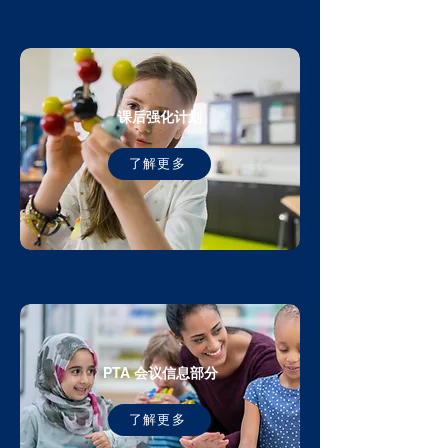
课后强化计划
了解更多
PTA 会议信息部分
了解更多