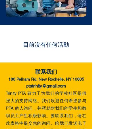
目前沒有任何活動
联系我们
180 Pelham Rd, New Rochelle, NY 10805
ptatrinity@gmail.com
Trinity PTA 致力于为我们的学校社区提供
强大的支持网络。我们欢迎任何希望参与
PTA 的人询问，并帮助对我们的学生和教
职员工产生积极影响。要联系我们，请在
此表格中提交您的询问、给我们发送电子