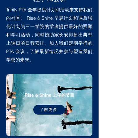
Trinity PTA 全年提供计划和活动来支持我们
的社区。 Rise & Shine 早晨计划和课后强
化计划为三一学院的学者提供最好的照顾
和学习活动，同时协助家长安排超出典型
上课日的日程安排。加入我们定期举行的
PTA 会议，了解最新情况并参与塑造我们
学校的未来。​
Rise & Shine 上午的节目
了解更多