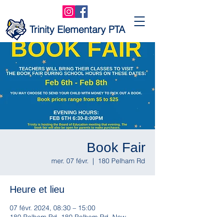
Trinity Elementary PTA
Book Fair
mer. 07 févr.
  |  
180 Pelham Rd
Heure et lieu
07 févr. 2024, 08:30 – 15:00