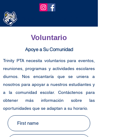
Trinity Elementary PTA
Voluntario
Apoye a Su Comunidad
Trinity PTA necesita voluntarios para eventos,
reuniones, programas y actividades escolares
diurnos. Nos encantaría que se uniera a
nosotros para apoyar a nuestros estudiantes y
a la comunidad escolar. Contáctenos para
obtener más información sobre las
oportunidades que se adaptan a su horario.