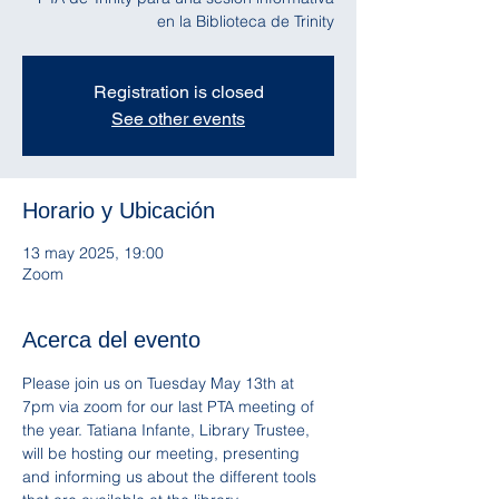
en la Biblioteca de Trinity
Registration is closed
See other events
Horario y Ubicación
13 may 2025, 19:00
Zoom
Acerca del evento
Please join us on Tuesday May 13th at 
7pm via zoom for our last PTA meeting of 
the year. Tatiana Infante, Library Trustee, 
will be hosting our meeting, presenting 
and informing us about the different tools 