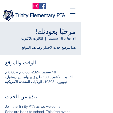
Trinity Elementary PTA
مرحبًا بعودتك!
الأربعاء، 18 سبتمبر
  |  
الثالوث بلاكتوب
هذا موضع حدث لاختبار وظائف الموقع
الوقت والموقع
18 سبتمبر 2024، 6:00 م – 8:00 م
الثالوث بلاكتوب, 180 طريق بيلهام، نيو روشيل،
نيويورك 10805، الولايات المتحدة الأمريكية
نبذة عن الحدث
Join the Trinity PTA as we welcome 
Scholars back to school. This free event 