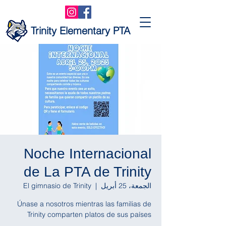
Trinity Elementary PTA
Noche Internacional
de La PTA de Trinity
الجمعة، 25 أبريل
  |  
El gimnasio de Trinity
Únase a nosotros mientras las familias de
Trinity comparten platos de sus países