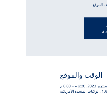
ف الموقع
خرى
الوقت والموقع