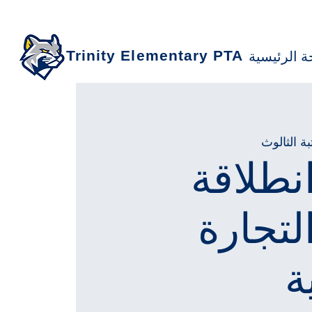
Trinity Elementary PTA
 الرئيسية
ة الثالوث
نطلاقة
لتجارة
ة